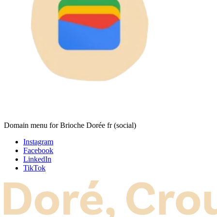
Domain menu for Brioche Dorée fr (social)
Instagram
Facebook
LinkedIn
TikTok