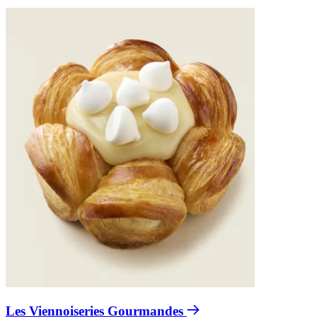
Les Viennoiseries Gourmandes