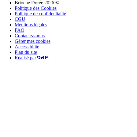
Brioche Dorée 2026 ©
Politique des Cookies
Politique de confidentialité
CGU
Mentions légales
FAQ
Contactez-nous
Gérer mes cookies
Accessibilité
Plan du site
Réalisé par