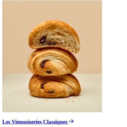
Les Viennoiseries Classiques