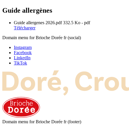
Guide allergènes
Guide allergenes 2026.pdf
332.5 Ko
- pdf
Télécharger
Domain menu for Brioche Dorée fr (social)
Instagram
Facebook
LinkedIn
TikTok
Domain menu for Brioche Dorée fr (footer)