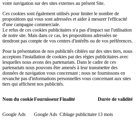
votre navigation sur des sites externes au présent Site.
Ces cookies sont également utilisés pour limiter le nombre de
propositions qui vous sont adressées et aider à mesurer l'efficacité
d'une campagne commerciale.
Le refus de ces cookies publicitaires n'a pas d'impact sur l'utilisation
de notre site. Mais dans ce cas, les propositions adressées ne
tiendront pas compte de vos centres d'intérêts ou de vos préférences.
Pour la présentation de nos publicités ciblées sur des sites tiers, nous
acceptons l'installation de cookies par des régies publicitaires avec
lesquelles nous avons des partenariats. Dans le cadre de ces
partenariats nous pouvons être amenés à leur transmettre des
données de navigation vous concernant ; nous ne fournissons en
revanche pas d'informations personnelles vous concernant aux sites
tiers qui affichent nos publicités.
Nom du cookie
Fournisseur
Finalité
Durée de validité
Google Ads
Google Ads
Ciblage publicitaire
13 mois