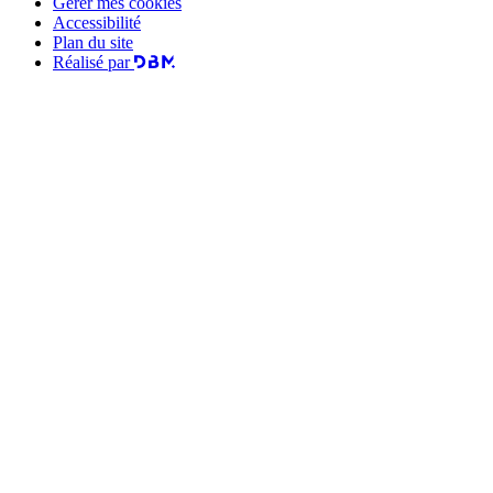
Gérer mes cookies
Accessibilité
Plan du site
Réalisé par