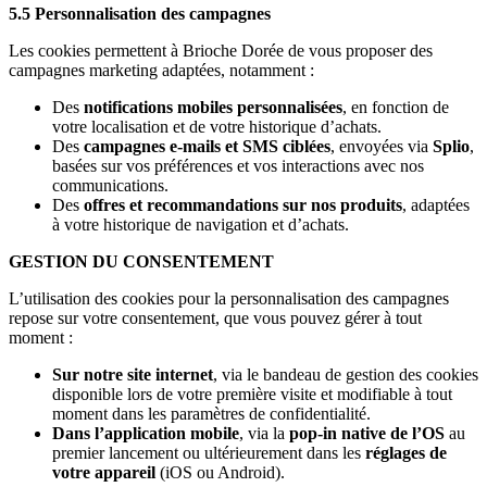
5.5 Personnalisation des campagnes
Les cookies permettent à Brioche Dorée de vous proposer des
campagnes marketing adaptées, notamment :
Des
notifications mobiles personnalisées
, en fonction de
votre localisation et de votre historique d’achats.
Des
campagnes e-mails et SMS ciblées
, envoyées via
Splio
,
basées sur vos préférences et vos interactions avec nos
communications.
Des
offres et recommandations sur nos produits
, adaptées
à votre historique de navigation et d’achats.
GESTION DU CONSENTEMENT
L’utilisation des cookies pour la personnalisation des campagnes
repose sur votre consentement, que vous pouvez gérer à tout
moment :
Sur notre site internet
, via le bandeau de gestion des cookies
disponible lors de votre première visite et modifiable à tout
moment dans les paramètres de confidentialité.
Dans l’application mobile
, via la
pop-in native de l’OS
au
premier lancement ou ultérieurement dans les
réglages de
votre appareil
(iOS ou Android).