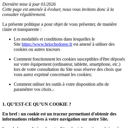
Dernière mise à jour 01/2026
Cette page est amenée à évoluer, nous vous invitons donc à la
consulter régulièrement
.
La présente politique a pour objet de vous présenter, de manière
claire et transparente :
Les modalités et conditions dans lesquelles le
Site
https://www.briochedoree.fr
est amené à utiliser des
cookies ou autres traceurs
Comment fonctionnent les cookies susceptibles d'être déposés
sur votre équipement (ordinateur, tablette, smartphone, etc.)
lors de votre consultation du Site sous réserve des choix que
vous aurez exprimé concernant les cookies;
Comment utiliser les outils à votre disposition afin de
paramétrer vos choix.-
1. QU’EST-CE QU’UN COOKIE ?
En bref : un cookie est un traceur permettant d'obtenir des
informations relatives à votre navigation sur notre Site.