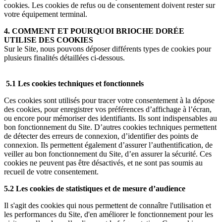
cookies. Les cookies de refus ou de consentement doivent rester sur
votre équipement terminal.
4. COMMENT ET POURQUOI BRIOCHE DORÉE
UTILISE DES COOKIES
Sur le Site, nous pouvons déposer différents types de cookies pour
plusieurs finalités détaillées ci-dessous.
5.1 Les cookies techniques et fonctionnels
Ces cookies sont utilisés pour tracer votre consentement à la dépose
des cookies, pour enregistrer vos préférences d’affichage à l’écran,
ou encore pour mémoriser des identifiants. Ils sont indispensables au
bon fonctionnement du Site. D’autres cookies techniques permettent
de détecter des erreurs de connexion, d’identifier des points de
connexion. Ils permettent également d’assurer l’authentification, de
veiller au bon fonctionnement du Site, d’en assurer la sécurité. Ces
cookies ne peuvent pas être désactivés, et ne sont pas soumis au
recueil de votre consentement.
5.2 Les cookies de statistiques et de mesure d’audience
Il s'agit des cookies qui nous permettent de connaître l'utilisation et
les performances du Site, d'en améliorer le fonctionnement pour les