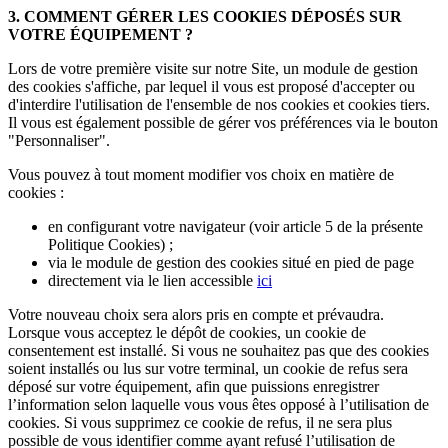
3. COMMENT GÉRER LES COOKIES DÉPOSÉS SUR
VOTRE ÉQUIPEMENT ?
Lors de votre première visite sur notre Site, un module de gestion
des cookies s'affiche, par lequel il vous est proposé d'accepter ou
d'interdire l'utilisation de l'ensemble de nos cookies et cookies tiers.
Il vous est également possible de gérer vos préférences via le bouton
"Personnaliser".
Vous pouvez à tout moment modifier vos choix en matière de
cookies :
en configurant votre navigateur (voir article 5 de la présente
Politique Cookies) ;
via le module de gestion des cookies situé en pied de page
directement via le lien accessible
ici
Votre nouveau choix sera alors pris en compte et prévaudra.
Lorsque vous acceptez le dépôt de cookies, un cookie de
consentement est installé. Si vous ne souhaitez pas que des cookies
soient installés ou lus sur votre terminal, un cookie de refus sera
déposé sur votre équipement, afin que puissions enregistrer
l’information selon laquelle vous vous êtes opposé à l’utilisation de
cookies. Si vous supprimez ce cookie de refus, il ne sera plus
possible de vous identifier comme ayant refusé l’utilisation de