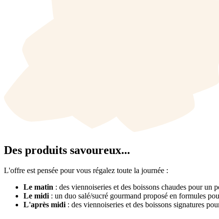
Des produits savoureux...
L'offre est pensée pour vous régalez toute la journée :
Le matin
: des viennoiseries et des boissons chaudes pour un p
Le midi
: un duo salé/sucré gourmand proposé en formules pou
L'après midi
: des viennoiseries et des boissons signatures po