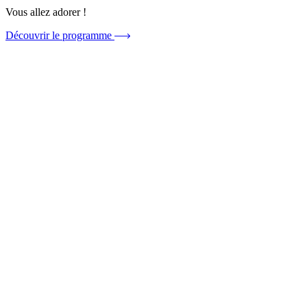
Vous allez adorer !
Découvrir le programme