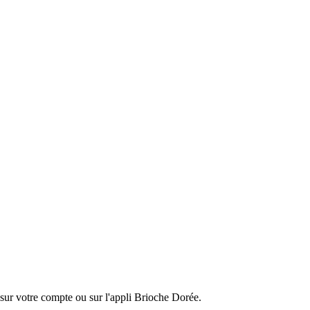
s sur votre compte ou sur l'appli Brioche Dorée.