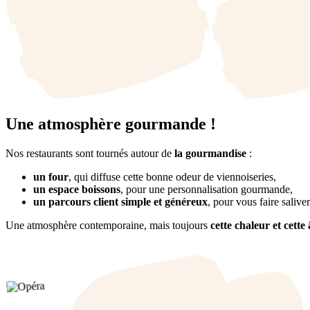
Une atmosphère gourmande !
Nos restaurants sont tournés autour de
la gourmandise
:
un four
, qui diffuse cette bonne odeur de viennoiseries,
un espace boissons
, pour une personnalisation gourmande,
un parcours client simple et généreux
, pour vous faire saliver
Une atmosphère contemporaine, mais toujours
cette chaleur et cette