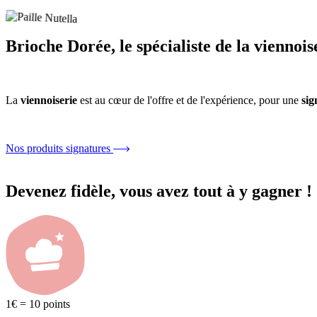
Brioche Dorée, le spécialiste de la viennois
La
viennoiserie
est au cœur de l'offre et de l'expérience, pour une
sig
Nos produits signatures
Devenez fidèle, vous avez tout à y gagner !
1€ = 10 points