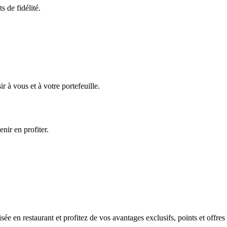
 de fidélité.
ir à vous et à votre portefeuille.
nir en profiter.
sée en restaurant et profitez de vos avantages exclusifs, points et offre