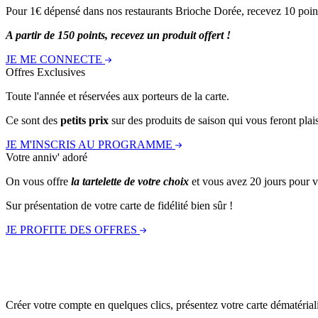
Pour 1€ dépensé dans nos restaurants Brioche Dorée, recevez 10 points
A partir de 150 points, recevez un produit offert !
JE ME CONNECTE
Offres Exclusives
Toute l'année et réservées aux porteurs de la carte.
Ce sont des
petits prix
sur des produits de saison qui vous feront plais
JE M'INSCRIS AU PROGRAMME
Votre anniv' adoré
On vous offre
la tartelette de votre choix
et vous avez 20 jours pour ve
Sur présentation de votre carte de fidélité bien sûr !
JE PROFITE DES OFFRES
Créer votre compte en quelques clics, présentez votre carte dématériali