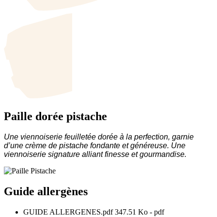
Paille dorée pistache
Une viennoiserie feuilletée dorée à la perfection, garnie
d’une crème de pistache fondante et généreuse. Une
viennoiserie signature alliant finesse et gourmandise.
Guide allergènes
GUIDE ALLERGENES.pdf
347.51 Ko
- pdf