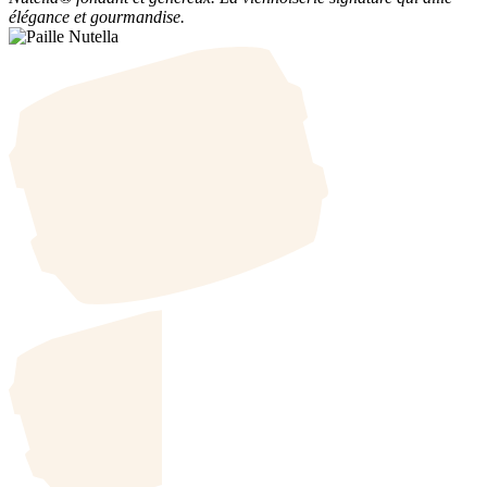
élégance et gourmandise.