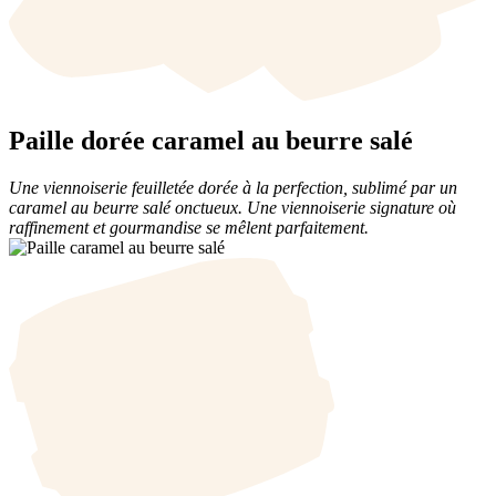
Paille dorée caramel au beurre salé
Une viennoiserie feuilletée dorée à la perfection, sublimé par un
caramel au beurre salé onctueux. Une viennoiserie signature où
raffinement et gourmandise se mêlent parfaitement.