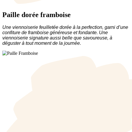
Paille dorée framboise
Une viennoiserie feuilletée dorée à la perfection, garni d’une
confiture de framboise généreuse et fondante. Une
viennoiserie signature aussi belle que savoureuse, à
déguster à tout moment de la journée.