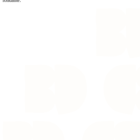
fondante.