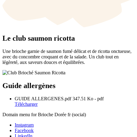
Le club saumon ricotta
Une brioche garnie de saumon fumé délicat et de ricotta onctueuse,
avec du concombre croquant et de la salade. Un club tout en
légèreté, aux saveurs douces et équilibrées.
Guide allergènes
GUIDE ALLERGENES.pdf
347.51 Ko
- pdf
Télécharger
Domain menu for Brioche Dorée fr (social)
Instagram
Facebook
LinkedIn