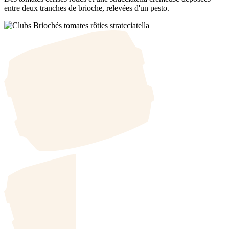
entre deux tranches de brioche, relevées d'un pesto.