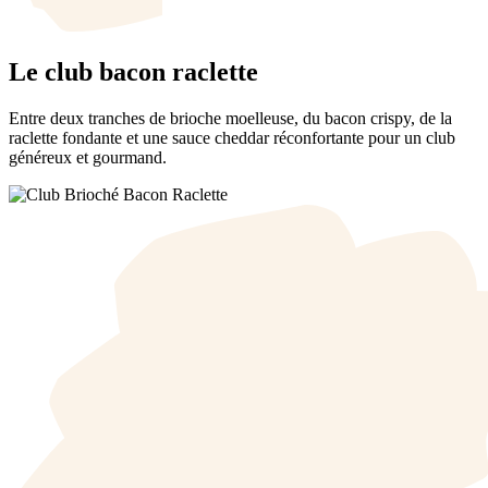
Le club bacon raclette
Entre deux tranches de brioche moelleuse, du bacon crispy, de la
raclette fondante et une sauce cheddar réconfortante pour un club
généreux et gourmand.