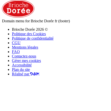
Domain menu for Brioche Dorée fr (footer)
Brioche Dorée 2026 ©
Politique des Cookies
Politique de confidentialité
CGU
Mentions légales
FAQ
Contactez-nous
Gérer mes cookies
Accessibilité
Plan du site
Réalisé par