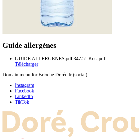
Guide allergènes
GUIDE ALLERGENES.pdf
347.51 Ko
- pdf
Télécharger
Domain menu for Brioche Dorée fr (social)
Instagram
Facebook
LinkedIn
TikTok